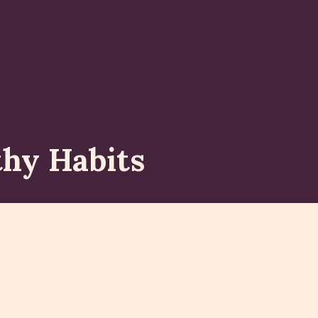
thy Habits