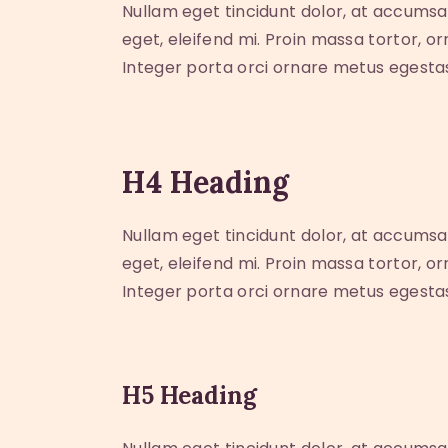
Nullam eget tincidunt dolor, at accumsa
eget, eleifend mi. Proin massa tortor, o
Integer porta orci ornare metus egesta
H4 Heading
Nullam eget tincidunt dolor, at accumsa
eget, eleifend mi. Proin massa tortor, o
Integer porta orci ornare metus egesta
H5 Heading