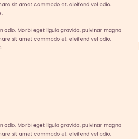
rnare sit amet commodo et, eleifend vel odio.
s.
n odio. Morbi eget ligula gravida, pulvinar magna
rnare sit amet commodo et, eleifend vel odio.
s.
n odio. Morbi eget ligula gravida, pulvinar magna
rnare sit amet commodo et, eleifend vel odio.