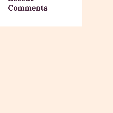
Comments