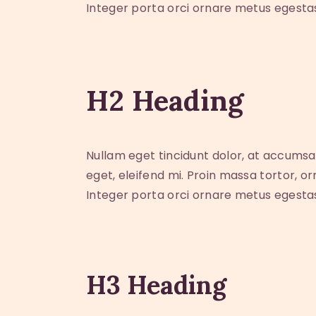
Integer porta orci ornare metus egesta
H2 Heading
Nullam eget tincidunt dolor, at accumsa
eget, eleifend mi. Proin massa tortor, o
Integer porta orci ornare metus egesta
H3 Heading