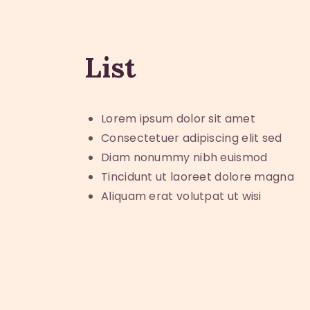
List
Lorem ipsum dolor sit amet
Consectetuer adipiscing elit sed
Diam nonummy nibh euismod
Tincidunt ut laoreet dolore magna
Aliquam erat volutpat ut wisi