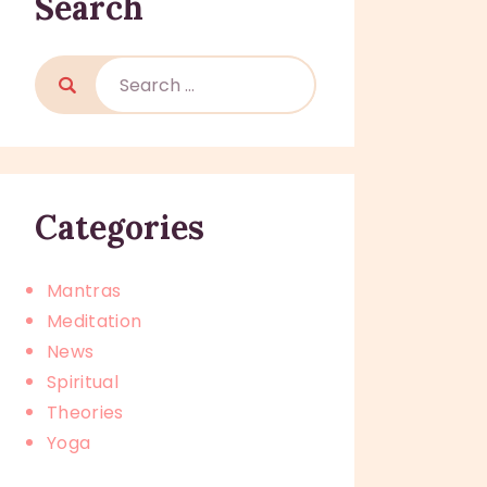
Search
Categories
Mantras
Meditation
News
Spiritual
Theories
Yoga