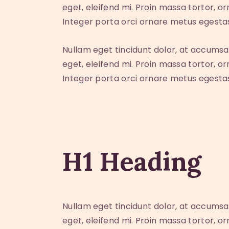
eget, eleifend mi. Proin massa tortor, o
Integer porta orci ornare metus egesta
Nullam eget tincidunt dolor, at accumsa
eget, eleifend mi. Proin massa tortor, o
Integer porta orci ornare metus egesta
H1 Heading
Nullam eget tincidunt dolor, at accumsa
eget, eleifend mi. Proin massa tortor, o