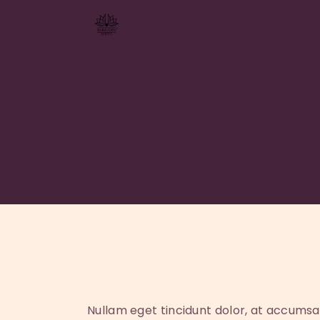
Nullam eget tincidunt dolor, at accumsa