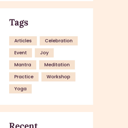
Tags
Articles
Celebration
Event
Joy
Mantra
Meditation
Practice
Workshop
Yoga
Recent